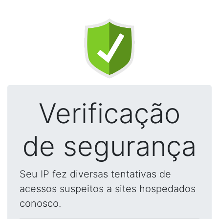
Verificação
de segurança
Seu IP fez diversas tentativas de
acessos suspeitos a sites hospedados
conosco.